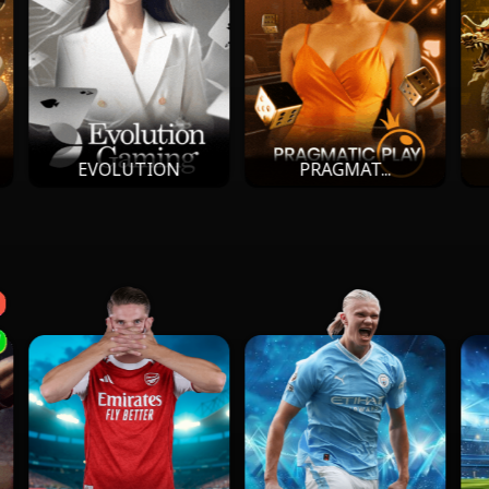
EVOLUTION
PRAGMAT...