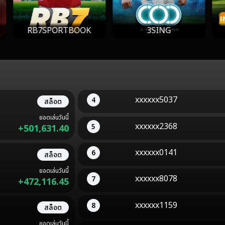
RB7SPORTBOOK
3SING
xxxxxx5037
4
สล็อต
ยอดเล่นวันนี้
xxxxxx2368
5
+501,631.40
xxxxxx0141
6
สล็อต
ยอดเล่นวันนี้
xxxxxx8078
7
+472,116.45
xxxxxx1159
8
สล็อต
ยอดเล่นวันนี้