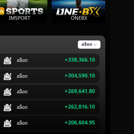
IMSPORT
ONEBX
IMES
สล็อต
+338,366.10
สล็อต
+304,590.10
สล็อต
+269,641.80
สล็อต
+262,816.10
สล็อต
+206,604.95
สล็อต