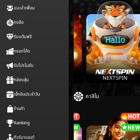
แนะนำเพื่อน
กงล้อ
รับแต้มฟรี
กรอกโค้ด
รับโปรโมชัน
JILI
NEXTSPIN
กล่องสุ่ม
เช็คอินประจำวัน
คาสิโน
ร้านค้า
Ranking
ทัวร์นาเมนต์