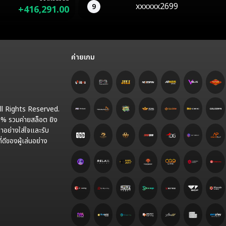
xxxxxx2699
9
+416,291.00
xxxxxx2592
10
ค่ายเกม
 Rights Reserved.
% รวมค่ายสล็อต ยิง
าอย่างใส่ใจและรับ
ดีของผู้เล่นอย่าง