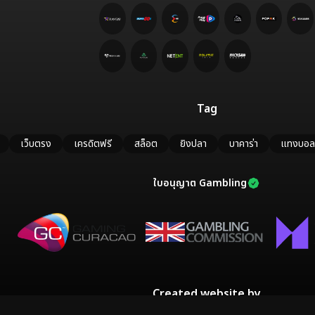
Tag
เว็บตรง
เครดิตฟรี
สล็อต
ยิงปลา
บาคาร่า
แทงบอล
ใบอนุญาต Gambling
Created website by