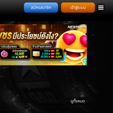
สมัครสมาชิก
เข้าสู่ระบบ
ดูทั้งหมด