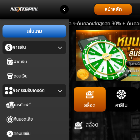
หน้าหลัก
หน้าหลัก
ันตรีความมั่นคงในระดับสากล ✨คืนยอดเสียสูงสุด 30% + คืนคอมมิชชั่น 1
เล่นเกม
การเงิน
ฝากเงิน
ถอนเงิน
Item
กิจกรรมรับเครดิต
4
of
เครดิตฟรี
สล็อต
คาสิโน
12
คืนยอดเสีย
สล็อต
คอมมิชชั่น