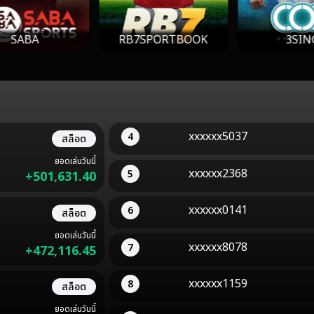
SABA
RB7SPORTBOOK
3SING
xxxxxx5037
4
สล็อต
ยอดเล่นวันนี้
xxxxxx2368
5
+501,631.40
xxxxxx0141
6
สล็อต
ยอดเล่นวันนี้
xxxxxx8078
7
+472,116.45
xxxxxx1159
8
สล็อต
ยอดเล่นวันนี้