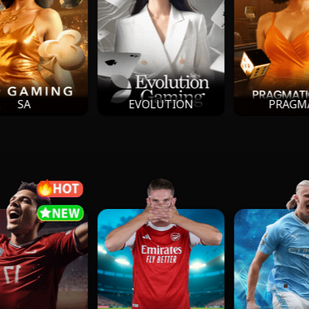
SA
EVOLUTION
PRAGMAT.