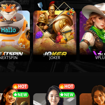
EXTSPIN
JOKER
VPLUS