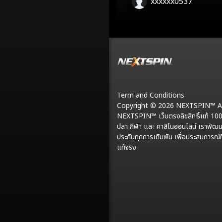
xxxxxx0537
Term and Conditions
Copyright © 2026 NEXTSPIN™ All
NEXTSPIN™ เว็บตรงลิขสิทธิ์แท้ 100
ปลา กีฬา และ คาสิโนออนไลน์ เราพัฒน
ประกันทุกการเดิมพัน เพื่อประสบการณ์ที่
แท้จริง