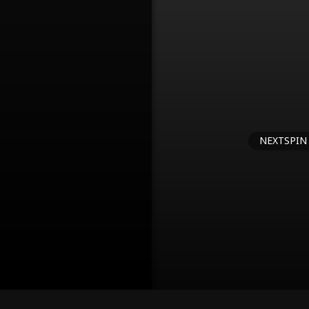
NEXTSPIN