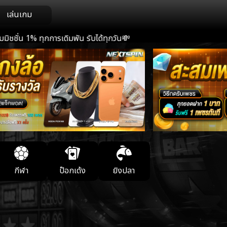
เล่นเกม
% ทุกการเดิมพัน รับได้ทุกวัน💸
กีฬา
ป๊อกเด้ง
ยิงปลา